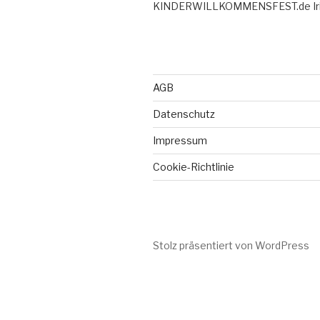
KINDERWILLKOMMENSFEST.de Iris
AGB
Datenschutz
Impressum
Cookie-Richtlinie
Stolz präsentiert von WordPress