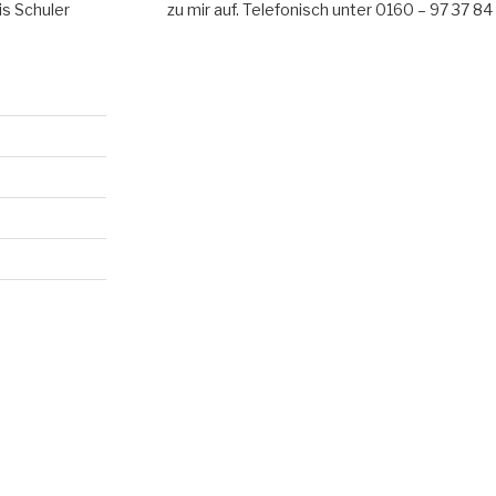
 Schuler
zu mir auf. Telefonisch unter 0160 – 97 37 8