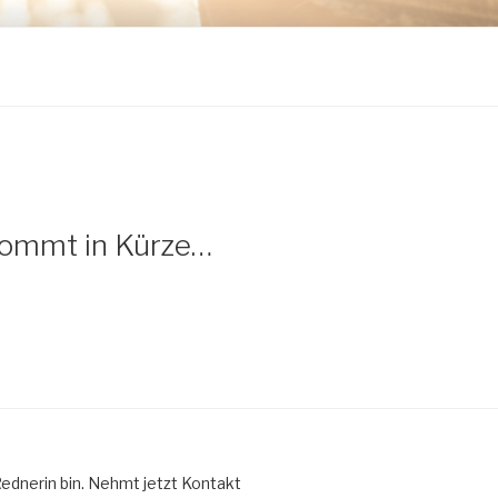
kommt in Kürze…
Rednerin bin. Nehmt jetzt Kontakt