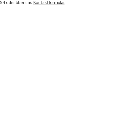
4 94 oder über das
Kontaktformular
.